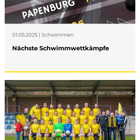
01.05.2025 | Schwimmen
Nächste Schwimmwettkämpfe