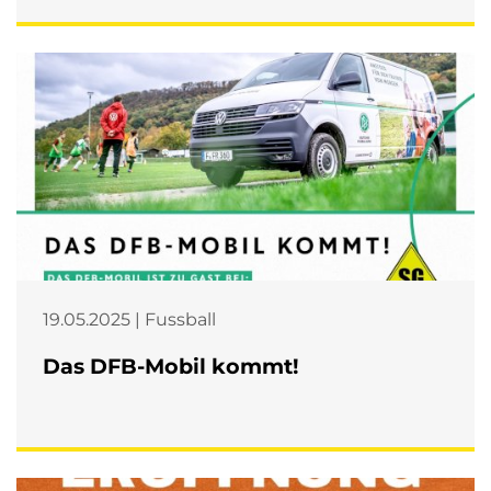
19.05.2025 | Fussball
Das DFB-Mobil kommt!