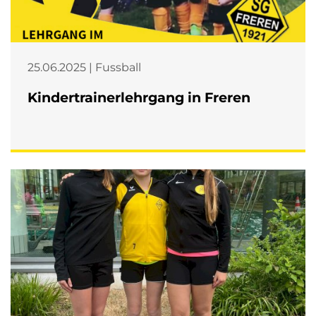
25.06.2025 | Fussball
Kindertrainerlehrgang in Freren