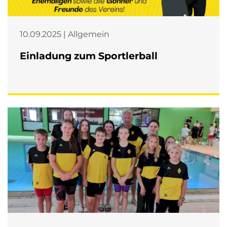
10.09.2025 | Allgemein
Einladung zum Sportlerball