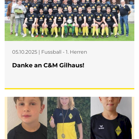
05.10.2025 | Fussball - 1. Herren
Danke an C&M Gilhaus!