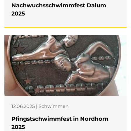
Nachwuchsschwimmfest Dalum
2025
12.06.2025 | Schwimmen
Pfingstschwimmfest in Nordhorn
2025