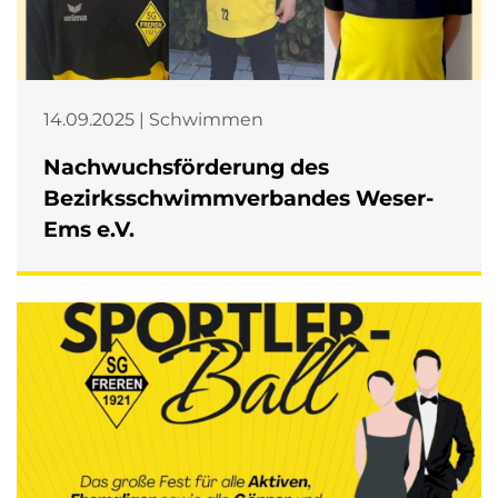
14.09.2025 | Schwimmen
Nachwuchsförderung des
Bezirksschwimmverbandes Weser-
Ems e.V.