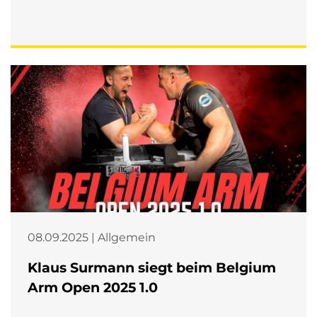
08.09.2025 | Allgemein
Klaus Surmann siegt beim Belgium
Arm Open 2025 1.0