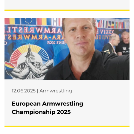
12.06.2025 | Armwrestling
European Armwrestling
Championship 2025