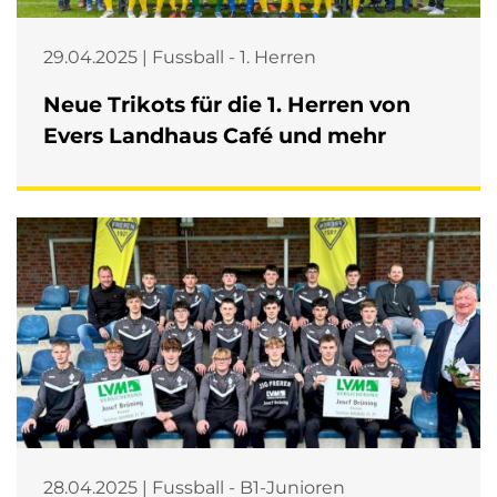
29.04.2025 | Fussball - 1. Herren
Neue Trikots für die 1. Herren von
Evers Landhaus Café und mehr
28.04.2025 | Fussball - B1-Junioren