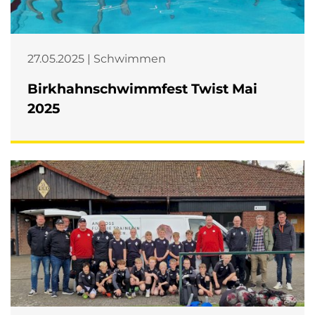
27.05.2025 | Schwimmen
Birkhahnschwimmfest Twist Mai
2025