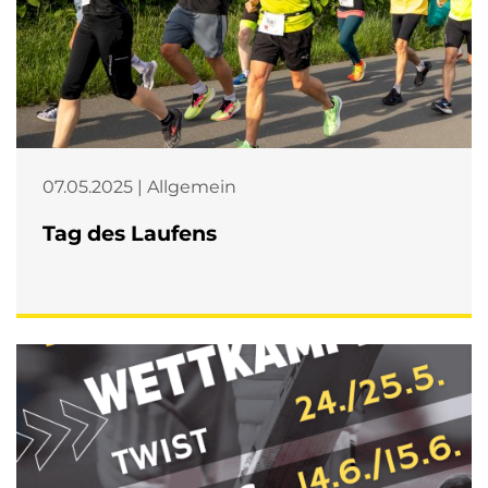
07.05.2025 | Allgemein
Tag des Laufens