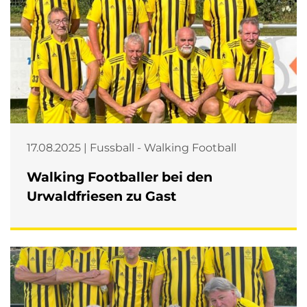
17.08.2025 | Fussball - Walking Football
Walking Footballer bei den
Urwaldfriesen zu Gast