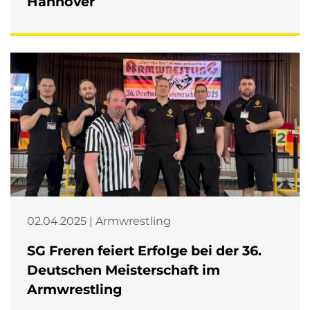
Hannover
02.04.2025 | Armwrestling
SG Freren feiert Erfolge bei der 36.
Deutschen Meisterschaft im
Armwrestling