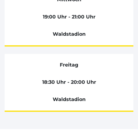
19:00 Uhr - 21:00 Uhr
Waldstadion
Freitag
18:30 Uhr - 20:00 Uhr
Waldstadion