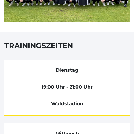
TRAININGSZEITEN
Dienstag
19:00 Uhr - 21:00 Uhr
Waldstadion
Mittwoch