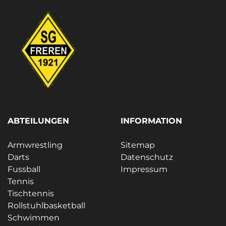
ABTEILUNGEN
INFORMATION
Armwrestling
Sitemap
Darts
Datenschutz
Fussball
Impressum
Tennis
Tischtennis
Rollstuhlbasketball
Schwimmen