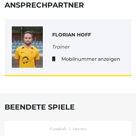
ANSPRECHPARTNER
FLORIAN HOFF
Trainer
Mobilnummer anzeigen
BEENDETE SPIELE
Fussball - 1. Herren