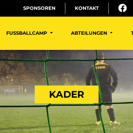
SPONSOREN
KONTAKT
FUSSBALLCAMP
ABTEILUNGEN
KADER