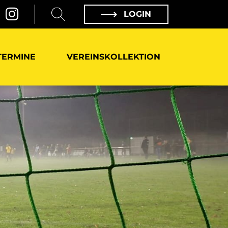
LOGIN
TERMINE
VEREINSKOLLEKTION