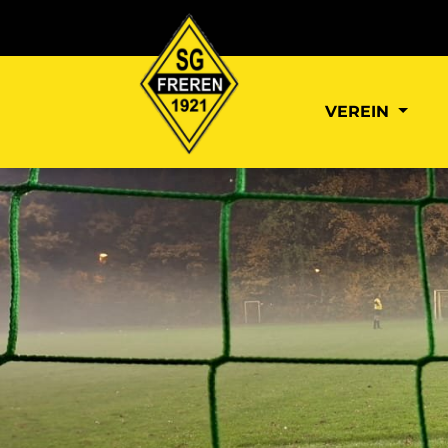
VEREIN