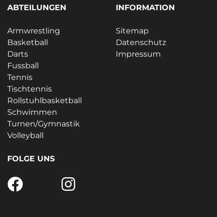
ABTEILUNGEN
INFORMATION
Armwrestling
Sitemap
Basketball
Datenschutz
Darts
Impressum
Fussball
Tennis
Tischtennis
Rollstuhlbasketball
Schwimmen
Turnen/Gymnastik
Volleyball
FOLGE UNS