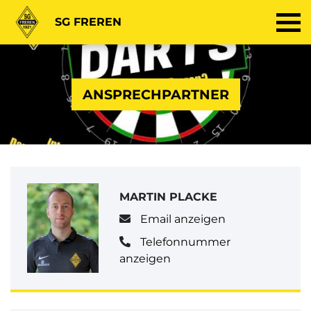
SG FREREN
ANSPRECHPARTNER
MARTIN PLACKE
Email anzeigen
Telefonnummer
anzeigen