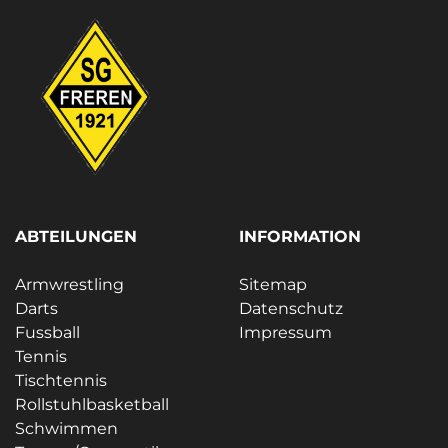
ABTEILUNGEN
INFORMATION
Armwrestling
Sitemap
Darts
Datenschutz
Fussball
Impressum
Tennis
Tischtennis
Rollstuhlbasketball
Schwimmen