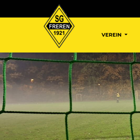
VEREIN