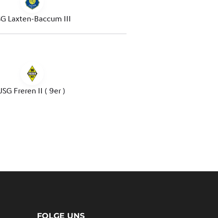
FOLGE UNS