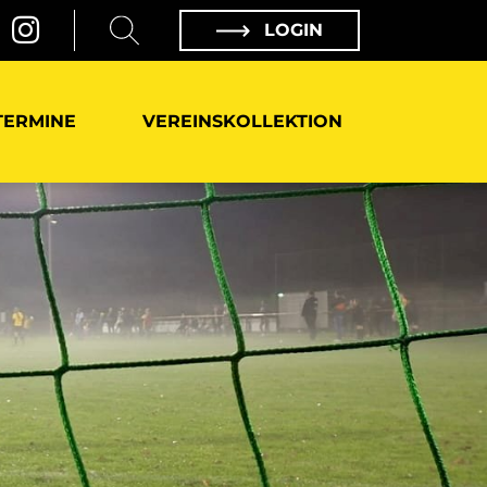
LOGIN
TERMINE
VEREINSKOLLEKTION