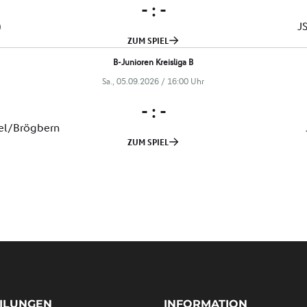
ILUNGEN
INFORMATION