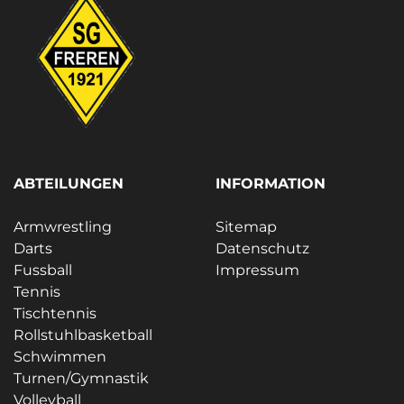
ABTEILUNGEN
INFORMATION
Armwrestling
Sitemap
Darts
Datenschutz
Fussball
Impressum
Tennis
Tischtennis
Rollstuhlbasketball
Schwimmen
Turnen/Gymnastik
Volleyball