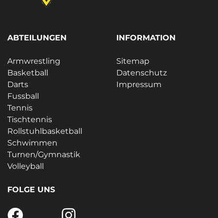
ABTEILUNGEN
INFORMATION
Armwrestling
Sitemap
Basketball
Datenschutz
Darts
Impressum
Fussball
Tennis
Tischtennis
Rollstuhlbasketball
Schwimmen
Turnen/Gymnastik
Volleyball
FOLGE UNS