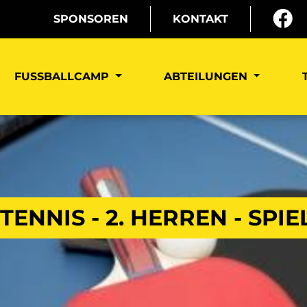
SPONSOREN
KONTAKT
FUSSBALLCAMP
ABTEILUNGEN
TENNIS - 2. HERREN - SPI