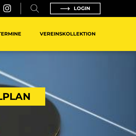
LOGIN
TERMINE
VEREINSKOLLEKTION
ELPLAN