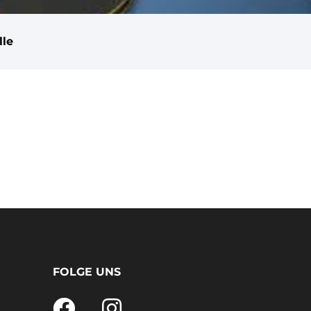
lle
FOLGE UNS