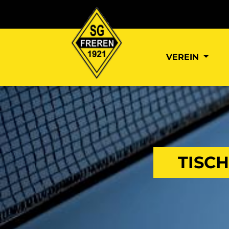
VEREIN
TISCH