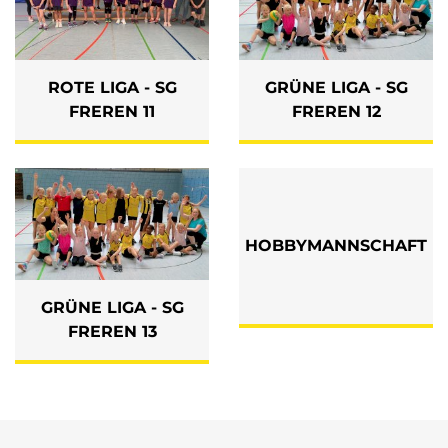
ROTE LIGA - SG
GRÜNE LIGA - SG
FREREN 11
FREREN 12
HOBBYMANNSCHAFT
GRÜNE LIGA - SG
FREREN 13