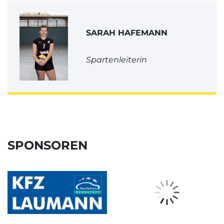
SARAH HAFEMANN
Spartenleiterin
SPONSOREN