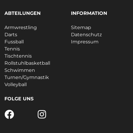
ABTEILUNGEN
INFORMATION
Armwrestling
Sitemap
Darts
Datenschutz
Fussball
Impressum
Tennis
Tischtennis
Rollstuhlbasketball
Schwimmen
Turnen/Gymnastik
Volleyball
FOLGE UNS