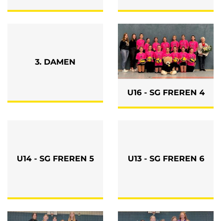
3. DAMEN
U16 - SG FREREN 4
U14 - SG FREREN 5
U13 - SG FREREN 6