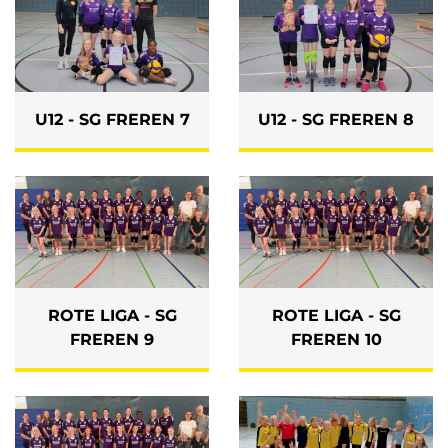
U12 - SG FREREN 7
U12 - SG FREREN 8
ROTE LIGA - SG
ROTE LIGA - SG
FREREN 9
FREREN 10