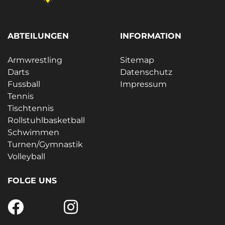
ABTEILUNGEN
INFORMATION
Armwrestling
Sitemap
Darts
Datenschutz
Fussball
Impressum
Tennis
Tischtennis
Rollstuhlbasketball
Schwimmen
Turnen/Gymnastik
Volleyball
FOLGE UNS