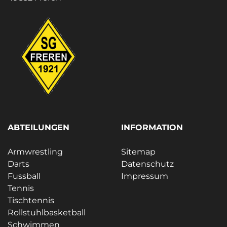
ABTEILUNGEN
INFORMATION
Armwrestling
Sitemap
Darts
Datenschutz
Fussball
Impressum
Tennis
Tischtennis
Rollstuhlbasketball
Schwimmen