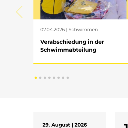
07.04.2026 | Schwimmen
Verabschiedung in der
Schwimmabteilung
29. August | 2026