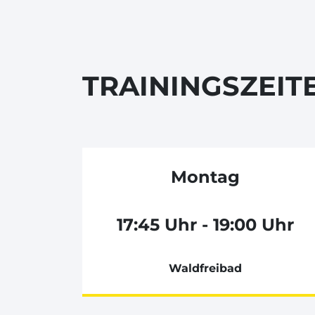
TRAININGSZEIT
Montag
17:45 Uhr - 19:00 Uhr
Waldfreibad