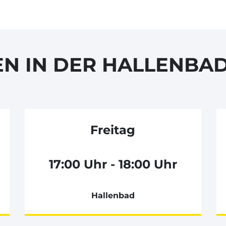
EN IN DER HALLENBA
Freitag
17:00 Uhr - 18:00 Uhr
Hallenbad