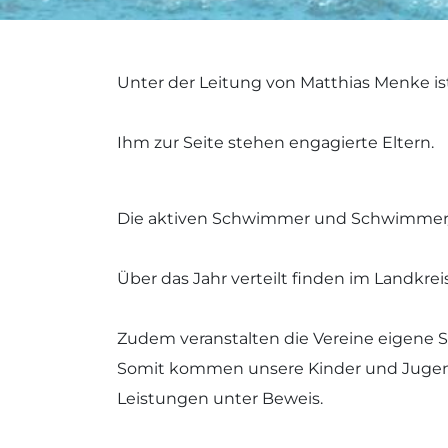
Unter der Leitung von Matthias Menke is
Ihm zur Seite stehen engagierte Eltern.
Die aktiven Schwimmer und Schwimmer/-i
Über das Jahr verteilt finden im Landkre
Zudem veranstalten die Vereine eigene 
Somit kommen unsere Kinder und Jugend
Leistungen unter Beweis.