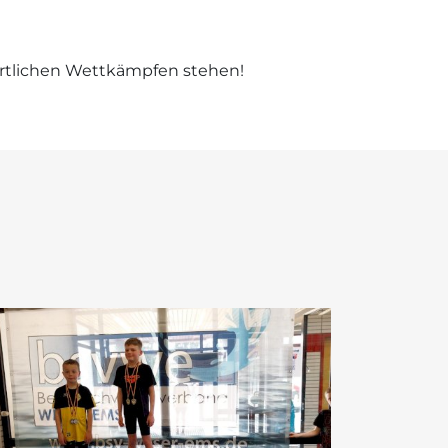
ortlichen Wettkämpfen stehen!