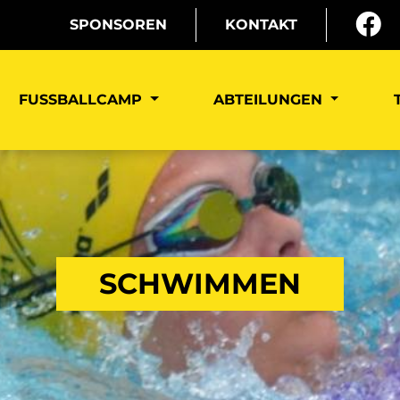
SPONSOREN
KONTAKT
FUSSBALLCAMP
ABTEILUNGEN
SCHWIMMEN