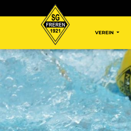
VEREIN