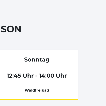
ISON
Sonntag
12:45 Uhr - 14:00 Uhr
Waldfreibad