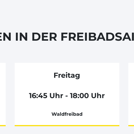
EN IN DER FREIBADSA
Freitag
16:45 Uhr - 18:00 Uhr
Waldfreibad