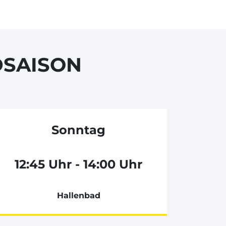
DSAISON
Sonntag
12:45 Uhr - 14:00 Uhr
Hallenbad