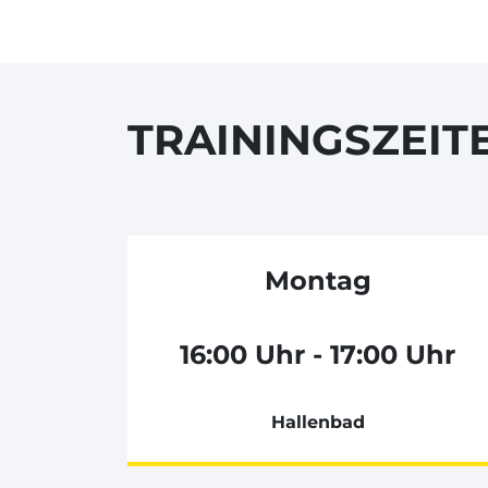
TRAININGSZEIT
Montag
16:00 Uhr - 17:00 Uhr
Hallenbad