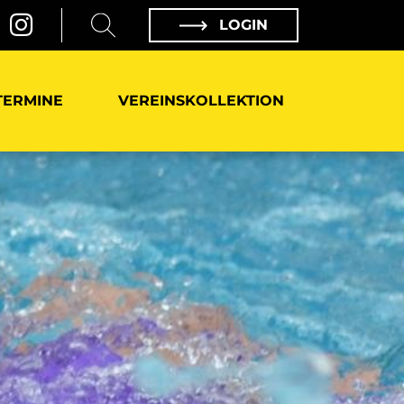
LOGIN
TERMINE
VEREINSKOLLEKTION