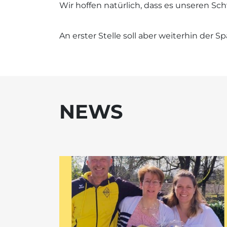
Wir hoffen natürlich, dass es unseren Sc
An erster Stelle soll aber weiterhin de
NEWS