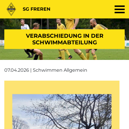
SG FREREN
VERABSCHIEDUNG IN DER
SCHWIMMABTEILUNG
07.04.2026 | Schwimmen Allgemein