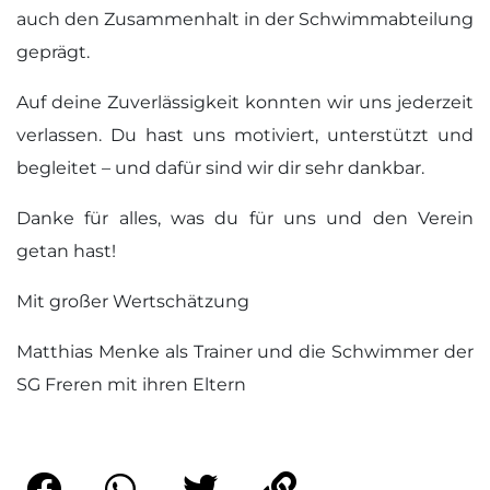
auch den Zusammenhalt in der Schwimmabteilung
geprägt.
Auf deine Zuverlässigkeit konnten wir uns jederzeit
verlassen. Du hast uns motiviert, unterstützt und
begleitet – und dafür sind wir dir sehr dankbar.
Danke für alles, was du für uns und den Verein
getan hast!
Mit großer Wertschätzung
Matthias Menke als Trainer und die Schwimmer der
SG Freren mit ihren Eltern