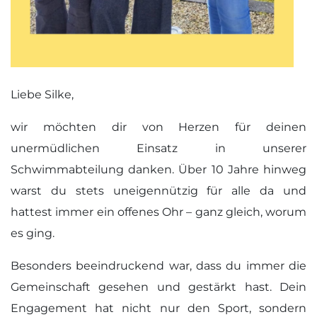
Liebe Silke,
wir möchten dir von Herzen für deinen
unermüdlichen Einsatz in unserer
Schwimmabteilung danken. Über 10 Jahre hinweg
warst du stets uneigennützig für alle da und
hattest immer ein offenes Ohr – ganz gleich, worum
es ging.
Besonders beeindruckend war, dass du immer die
Gemeinschaft gesehen und gestärkt hast. Dein
Engagement hat nicht nur den Sport, sondern