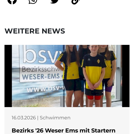
WEITERE NEWS
16.03.2026 | Schwimmen
Bezirks '26 Weser Ems mit Startern