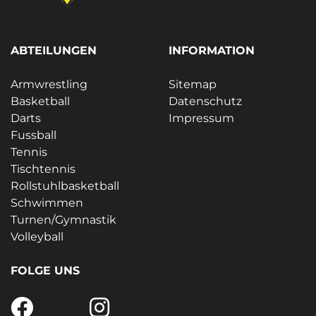
ABTEILUNGEN
INFORMATION
Armwrestling
Sitemap
Basketball
Datenschutz
Darts
Impressum
Fussball
Tennis
Tischtennis
Rollstuhlbasketball
Schwimmen
Turnen/Gymnastik
Volleyball
FOLGE UNS