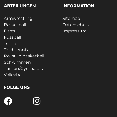
ABTEILUNGEN
INFORMATION
Armwrestling
Sitemap
Basketball
Datenschutz
Darts
Impressum
Fussball
Tennis
Tischtennis
Rollstuhlbasketball
Schwimmen
Turnen/Gymnastik
Volleyball
FOLGE UNS