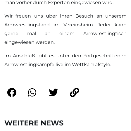
man vorher durch Experten eingewiesen wird.
Wir freuen uns über Ihren Besuch an unserem
Armwrestlingstand im Vereinsheim. Jeder kann
gerne mal an einem Armwrestlingtisch
eingewiesen werden.
Im Anschluß gibt es unter den Fortgeschrittenen
Armwrestlingkämpfe live im Wettkampfstyle.
WEITERE NEWS