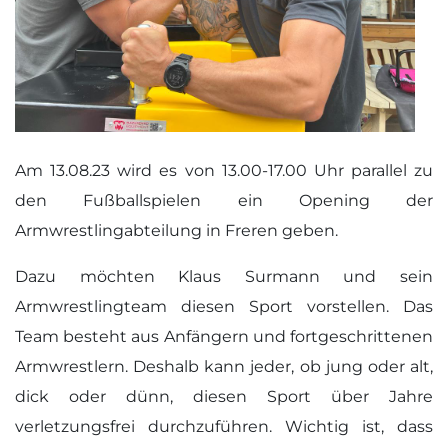
Am 13.08.23 wird es von 13.00-17.00 Uhr parallel zu
den Fußballspielen ein Opening der
Armwrestlingabteilung in Freren geben.
Dazu möchten Klaus Surmann und sein
Armwrestlingteam diesen Sport vorstellen. Das
Team besteht aus Anfängern und fortgeschrittenen
Armwrestlern. Deshalb kann jeder, ob jung oder alt,
dick oder dünn, diesen Sport über Jahre
verletzungsfrei durchzuführen. Wichtig ist, dass