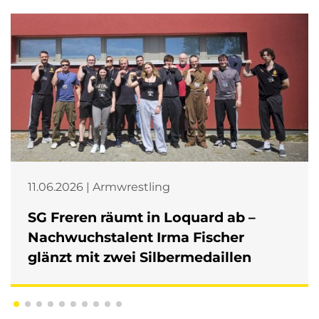
11.06.2026 | Armwrestling
SG Freren räumt in Loquard ab –
Nachwuchstalent Irma Fischer
glänzt mit zwei Silbermedaillen